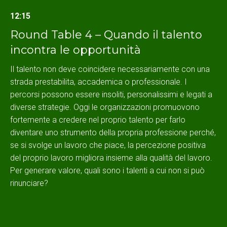
12:15
Round Table 4 – Quando il talento
incontra le opportunità
Il talento non deve coincidere necessariamente con una
strada prestabilita, accademica o professionale. I
percorsi possono essere insoliti, personalissimi e legati a
diverse strategie. Oggi le organizzazioni promuovono
fortemente a credere nel proprio talento per farlo
diventare uno strumento della propria professione perché,
se si svolge un lavoro che piace, la percezione positiva
del proprio lavoro migliora insieme alla qualità del lavoro.
Per generare valore, quali sono i talenti a cui non si può
rinunciare?