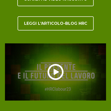
LEGGI L'ARTICOLO-BLOG HRC