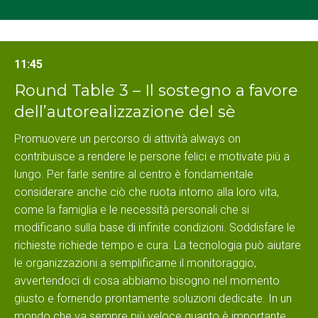
11:45
Round Table 3 – Il sostegno a favore
dell’autorealizzazione del sè
Promuovere un percorso di attività always on
contribuisce a rendere le persone felici e motivate più a
lungo. Per farle sentire al centro è fondamentale
considerare anche ciò che ruota intorno alla loro vita,
come la famiglia e le necessità personali che si
modificano sulla base di infinite condizioni. Soddisfare le
richieste richiede tempo e cura. La tecnologia può aiutare
le organizzazioni a semplificarne il monitoraggio,
avvertendoci di cosa abbiamo bisogno nel momento
giusto e fornendo prontamente soluzioni dedicate. In un
mondo che va sempre più veloce quanto è importante