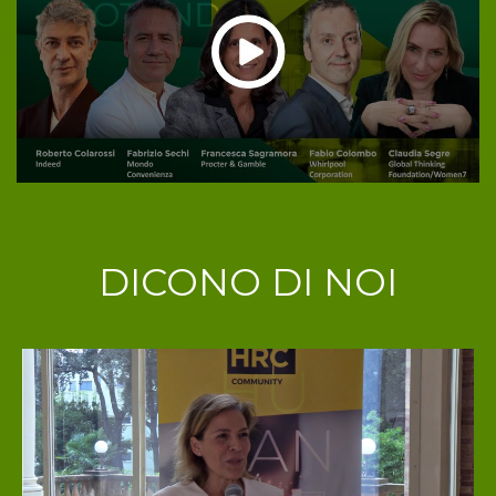
DICONO DI NOI