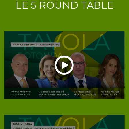
LE 5 ROUND TABLE