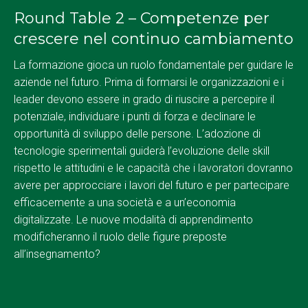
Round Table 2 – Competenze per
crescere nel continuo cambiamento
La formazione gioca un ruolo fondamentale per guidare le
aziende nel futuro. Prima di formarsi le organizzazioni e i
leader devono essere in grado di riuscire a percepire il
potenziale, individuare i punti di forza e declinare le
opportunità di sviluppo delle persone. L’adozione di
tecnologie sperimentali guiderà l’evoluzione delle skill
rispetto le attitudini e le capacità che i lavoratori dovranno
avere per approcciare i lavori del futuro e per partecipare
efficacemente a una società e a un’economia
digitalizzate. Le nuove modalità di apprendimento
modificheranno il ruolo delle figure preposte
all’insegnamento?