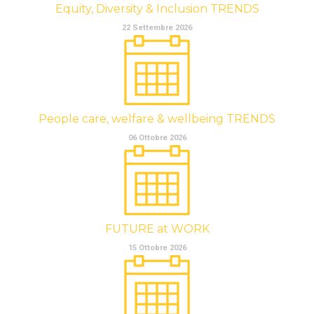
Equity, Diversity & Inclusion TRENDS
22 Settembre 2026
People care, welfare & wellbeing TRENDS
06 Ottobre 2026
FUTURE at WORK
15 Ottobre 2026