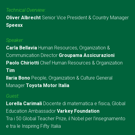
Technical Overview:
Oliver Albrecht
Senior Vice President & Country Manager
Speexx
Speaker:
Carla Bellavia
Human Resources, Organization &
Communication Director
Groupama Assicurazioni
Paolo Chiriotti
Chief Human Resources & Organization
Tim
Ilaria Bono
People, Organization & Culture General
Manager
Toyota Motor Italia
Guest:
Lorella Carimali
Docente di matematica e fisica, Global
Education Ambassador
Varkey Foundation
Tra i 50 Global Teacher Prize, il Nobel per l’insegnamento
e tra le Inspiring Fifty Italia