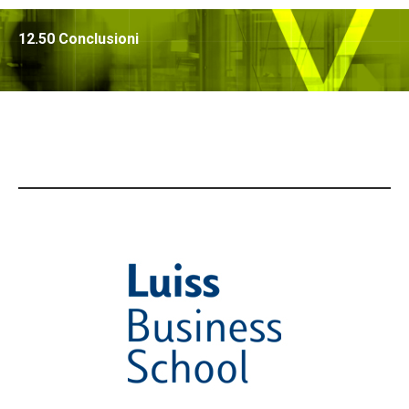
12.50 Conclusioni