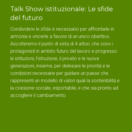
Talk Show istituzionale: Le sfide
del futuro
Condividere le sfide è necessario per affrontarle in
armonia e vincerle a favore di un unico obiettivo.
Ascolteremo il punto di vista di 4 attori, che sono i
protagonisti in ambito futuro del lavoro e progresso:
le istituzioni, l’istruzione, il privato e le nuove
generazioni, insieme, per delineare le priorità e le
condizioni necessarie per guidare un paese che
rappresenti un modello di valori quali la sostenibilità e
la coesione sociale, esportabile, e che sia pronto ad
accogliere il cambiamento.