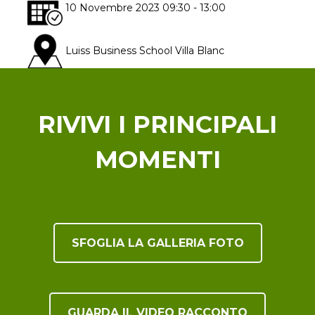
10 Novembre 2023
09:30
- 13:00
Luiss Business School Villa Blanc
Via Nomentana 216
Roma
RIVIVI I PRINCIPALI
MOMENTI
SFOGLIA LA GALLERIA FOTO
GUARDA IL VIDEO RACCONTO