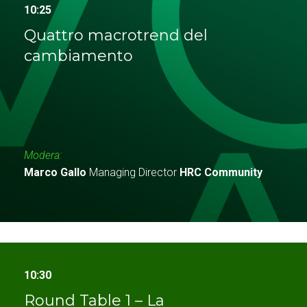
10:25
Quattro macrotrend del
cambiamento
Modera:
Marco Gallo
Managing Director
HRC Community
10:30
Round Table 1 – La