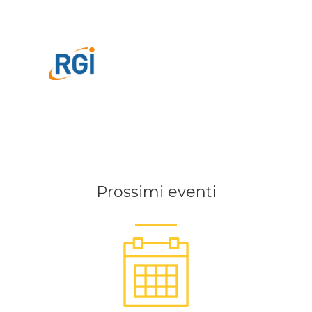
Prossimi eventi