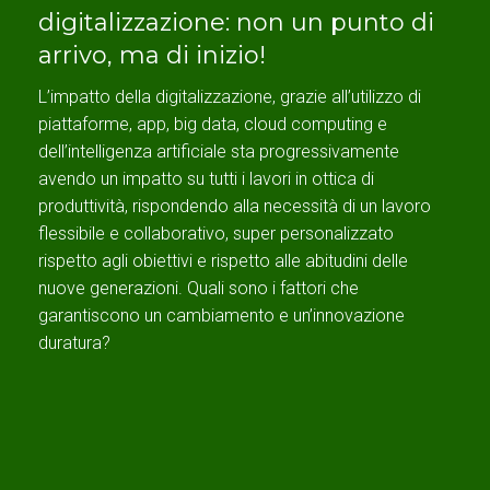
digitalizzazione: non un punto di
arrivo, ma di inizio!
L’impatto della digitalizzazione, grazie all’utilizzo di
piattaforme, app, big data, cloud computing e
dell’intelligenza artificiale sta progressivamente
avendo un impatto su tutti i lavori in ottica di
produttività, rispondendo alla necessità di un lavoro
flessibile e collaborativo, super personalizzato
rispetto agli obiettivi e rispetto alle abitudini delle
nuove generazioni. Quali sono i fattori che
garantiscono un cambiamento e un’innovazione
duratura?