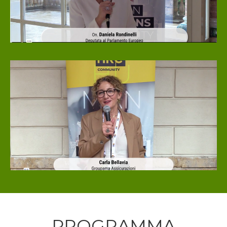
PROGRAMMA